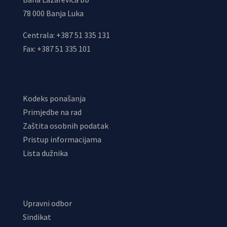
78 000 Banja Luka
Centrala: +387 51 335 131
Fax: +387 51 335 101
Kodeks ponašanja
Primjedbe na rad
Zaštita osobnih podatak
Pristup informacijama
Lista dužnika
Upravni odbor
Sindikat