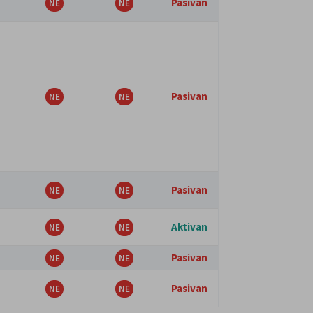
Pasivan
Pasivan
Pasivan
Aktivan
Pasivan
Pasivan