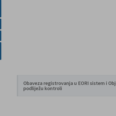
Obaveza registrovanja u EORI sistem i Obj
podliježu kontroli