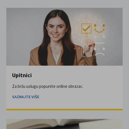
Upitnici
Za bržu uslugu popunite online obrazac.
SAZNAJTE VIŠE