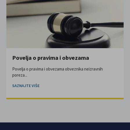
Povelja o pravima i obvezama
Povelja o pravima i obvezama obveznika neizravnih
poreza...
SAZNAJTE VIŠE