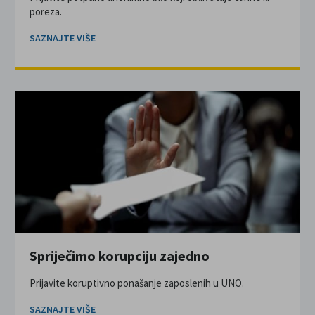
poreza.
SAZNAJTE VIŠE
Spriječimo korupciju zajedno
Prijavite koruptivno ponašanje zaposlenih u UNO.
SAZNAJTE VIŠE