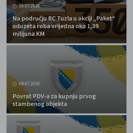
16.07.2026.
Na području RC Tuzla u akciji „Paket“
oduzeta roba vrijedna oko 1,39
milijuna KM
08.07.2026.
Povrat PDV-a za kupnju prvog
stambenog objekta