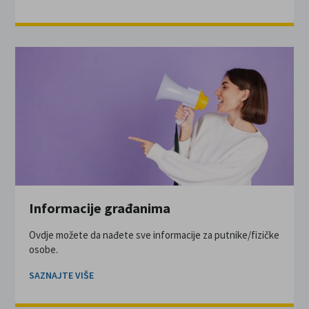
Informacije građanima
Ovdje možete da nađete sve informacije za putnike/fizičke
osobe.
SAZNAJTE VIŠE