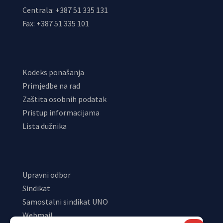
Centrala: +387 51 335 131
Fax: +387 51 335 101
Kodeks ponašanja
Primjedbe na rad
Zaštita osobnih podatak
Pristup informacijama
Lista dužnika
Upravni odbor
Sindikat
Samostalni sindikat UNO
Webmail