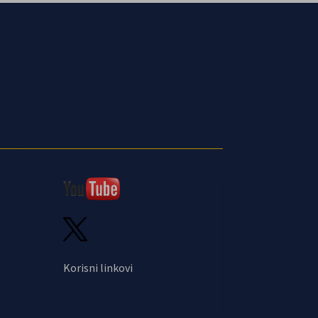
Korisni linkovi