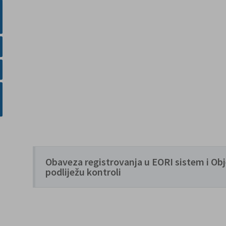
Obaveza registrovanja u EORI sistem i Obj
podliježu kontroli