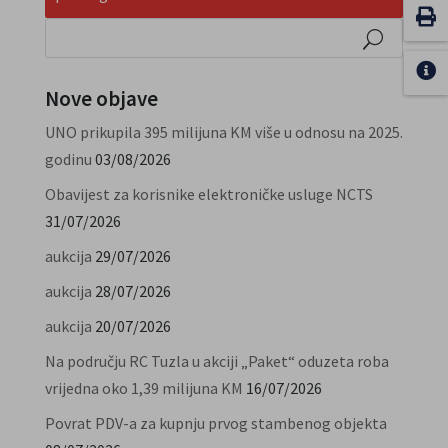
Nove objave
UNO prikupila 395 milijuna KM više u odnosu na 2025.
godinu
03/08/2026
Obavijest za korisnike elektroničke usluge NCTS
31/07/2026
aukcija
29/07/2026
aukcija
28/07/2026
aukcija
20/07/2026
Na području RC Tuzla u akciji „Paket“ oduzeta roba
vrijedna oko 1,39 milijuna KM
16/07/2026
Povrat PDV-a za kupnju prvog stambenog objekta