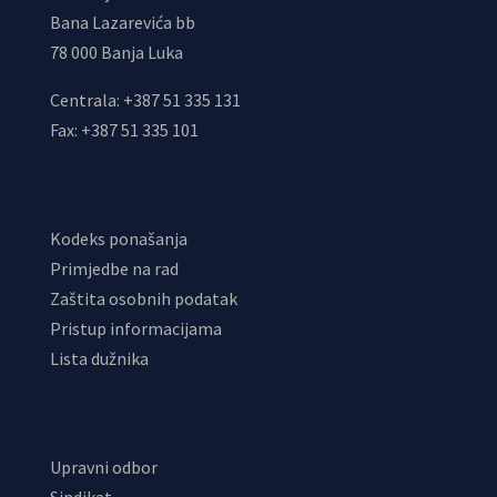
Bana Lazarevića bb
78 000 Banja Luka
Centrala: +387 51 335 131
Fax: +387 51 335 101
Kodeks ponašanja
Primjedbe na rad
Zaštita osobnih podatak
Pristup informacijama
Lista dužnika
Upravni odbor