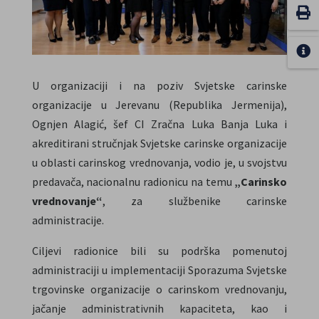
U organizaciji i na poziv Svjetske carinske
organizacije u Jerevanu (Republika Jermenija),
Ognjen Alagić, šef CI Zračna Luka Banja Luka i
akreditirani stručnjak Svjetske carinske organizacije
u oblasti carinskog vrednovanja, vodio je, u svojstvu
predavača, nacionalnu radionicu na temu
„Carinsko
vrednovanje“
, za službenike carinske
administracije.
Ciljevi radionice bili su podrška pomenutoj
administraciji u implementaciji Sporazuma Svjetske
trgovinske organizacije o carinskom vrednovanju,
jačanje administrativnih kapaciteta, kao i