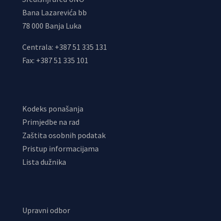
Bana Lazarevića bb
78 000 Banja Luka
Centrala: +387 51 335 131
Fax: +387 51 335 101
Kodeks ponašanja
Primjedbe na rad
Zaštita osobnih podatak
Pristup informacijama
Lista dužnika
Upravni odbor