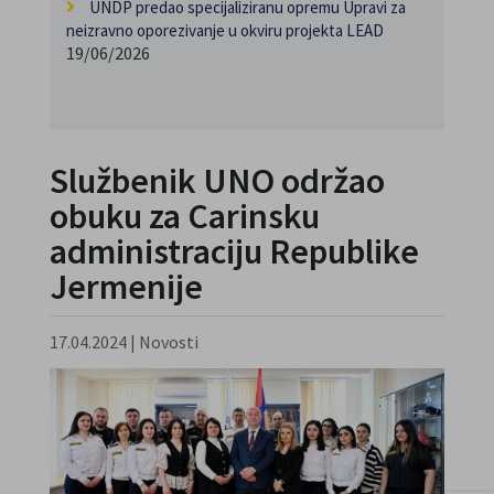
UNDP predao specijaliziranu opremu Upravi za
neizravno oporezivanje u okviru projekta LEAD
19/06/2026
Službenik UNO održao
obuku za Carinsku
administraciju Republike
Jermenije
17.04.2024
|
Novosti