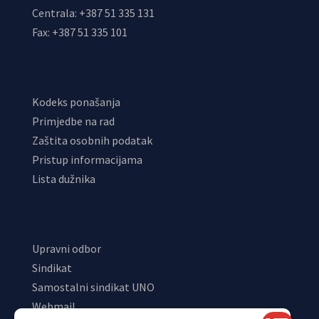
Centrala: +387 51 335 131
Fax: +387 51 335 101
Kodeks ponašanja
Primjedbe na rad
Zaštita osobnih podatak
Pristup informacijama
Lista dužnika
Upravni odbor
Sindikat
Samostalni sindikat UNO
Webmail