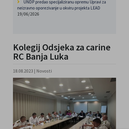
UNDP predao specijaliziranu opremu Upravi za
neizravno oporezivanje u okviru projekta LEAD
19/06/2026
Kolegij Odsjeka za carine
RC Banja Luka
18.08.2023
|
Novosti