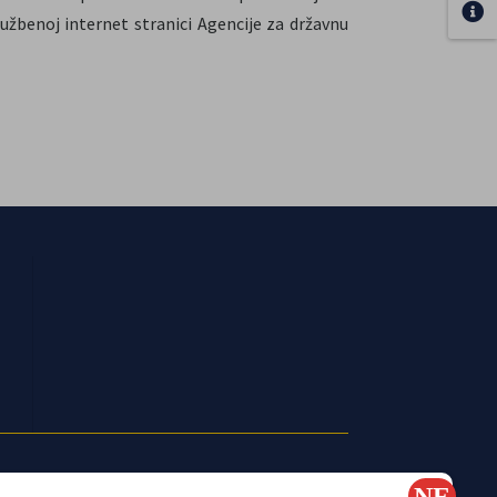
užbenoj internet stranici Agencije za državnu