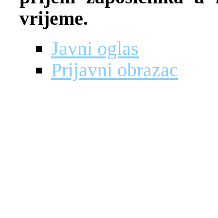
vrijeme.
Javni oglas
Prijavni obrazac