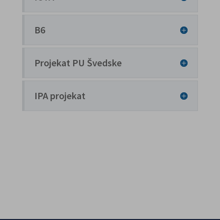
B6
Projekat PU Švedske
IPA projekat