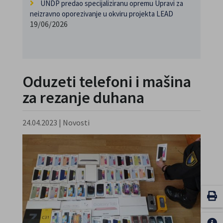
UNDP predao specijaliziranu opremu Upravi za
neizravno oporezivanje u okviru projekta LEAD
19/06/2026
Oduzeti telefoni i mašina
za rezanje duhana
24.04.2023
|
Novosti