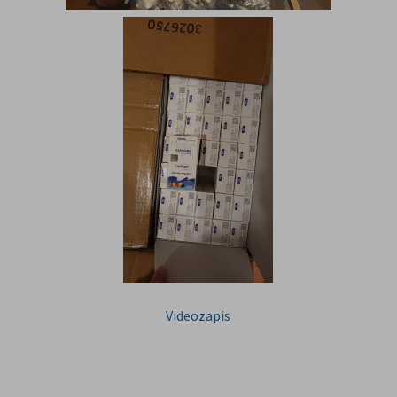
Videozapis