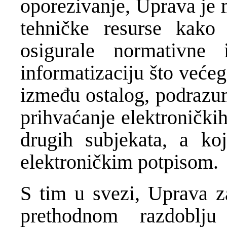
oporezivanje, Uprava je 
tehničke resurse kako
osigurale normativne 
informatizaciju što većeg
između ostalog, podrazum
prihvaćanje elektronički
drugih subjekata, a koj
elektroničkim potpisom.
S tim u svezi, Uprava z
prethodnom razdoblju