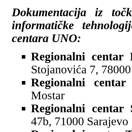
Dokumentacija iz toč
informatičke tehnolog
centara UNO:
Regionalni centar
Stojanovića 7, 7800
Regionalni centar
Mostar
Regionalni centar 
47b, 71000 Sarajevo