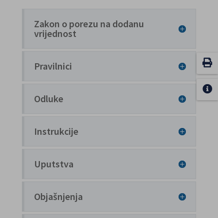
Zakon o porezu na dodanu
vrijednost
Pravilnici
Odluke
Instrukcije
Uputstva
Objašnjenja