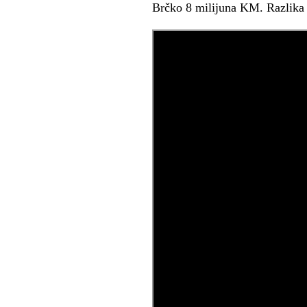
Brčko 8 milijuna KM. Razlika 