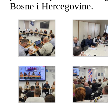
Bosne i Hercegovine.