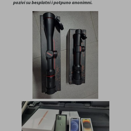
pozivi su besplatni i potpuno anonimni.