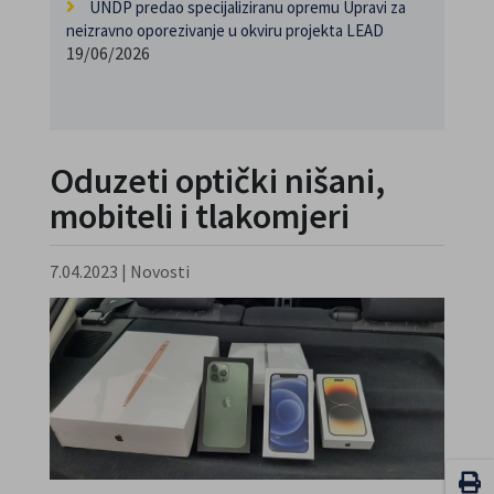
UNDP predao specijaliziranu opremu Upravi za
neizravno oporezivanje u okviru projekta LEAD
19/06/2026
Oduzeti optički nišani,
mobiteli i tlakomjeri
7.04.2023
|
Novosti