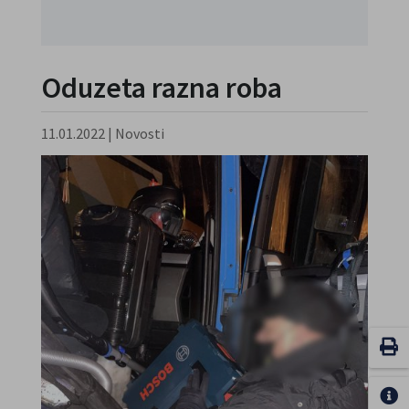
Oduzeta razna roba
11.01.2022
|
Novosti