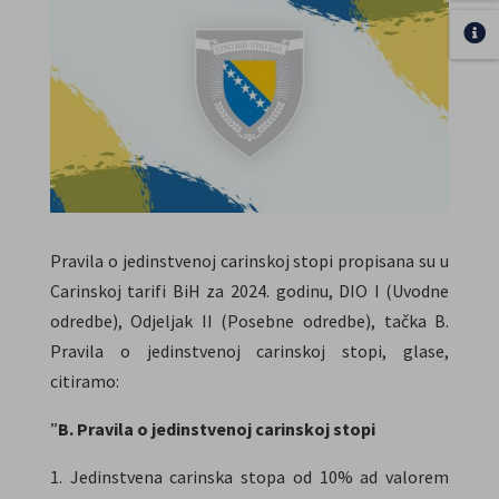
Pravila o jedinstvenoj carinskoj stopi propisana su u
Carinskoj tarifi BiH za 2024. godinu, DIO I (Uvodne
odredbe), Odjeljak II (Posebne odredbe), tačka B.
Pravila o jedinstvenoj carinskoj stopi, glase,
citiramo:
”
B. Pravila o jedinstvenoj carinskoj stopi
Jedinstvena carinska stopa od 10% ad valorem