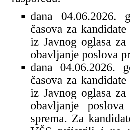
dana 04.06.2026. 
časova za kandidate k
iz Javnog oglasa za
obavljanje poslova p
dana 04.06.2026. 
časova za kandidate k
iz Javnog oglasa za
obavljanje poslova
sprema. Za kandidate