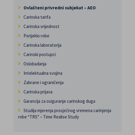
Ovlašteni privredni subjekat – AEO
Carinska tarifa
Carinska vrijednost
Porijeklo robe
Carinska laboratorija
Carinski postupci
Oslobađanja
Intelektualna svojina
Zabrane i ograničenja
Carinska prijava
Garancija za osiguranje carinskog duga
Studija mjerenja prosječnog vremena carinjenja
robe “TRS” – Time Realise Study