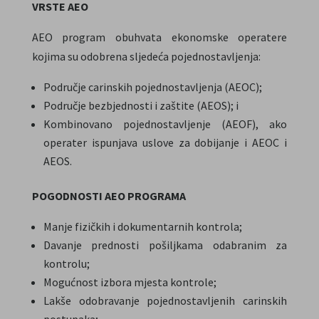
VRSTE AEO
AEO program obuhvata ekonomske operatere
kojima su odobrena sljedeća pojednostavljenja:
Područje carinskih pojednostavljenja (AEOС);
Područje bezbjednosti i zaštite (AEOS); i
Kombinovano pojednostavljenje (AEOF), ako
operater ispunjava uslove za dobijanje i AEOC i
AEOS.
POGODNOSTI AEO PROGRAMA
Manje fizičkih i dokumentarnih kontrola;
Davanje prednosti pošiljkama odabranim za
kontrolu;
Mogućnost izbora mjesta kontrole;
Lakše odobravanje pojednostavljenih carinskih