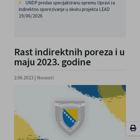
UNDP predao specijaliziranu opremu Upravi za
indirektno oporezivanje u okviru projekta LEAD
19/06/2026
Rast indirektnih poreza i u
maju 2023. godine
2.06.2023
|
Novosti