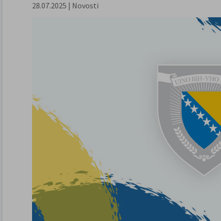
28.07.2025
|
Novosti