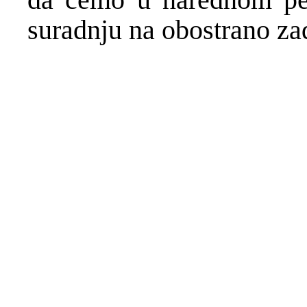
suradnju na obostrano za