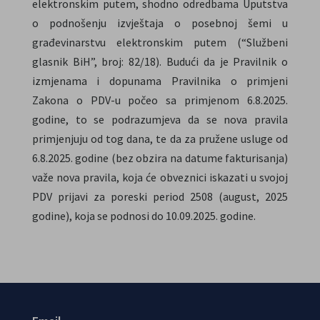
elektronskim putem, shodno odredbama Uputstva
o podnošenju izvještaja o posebnoj šemi u
građevinarstvu elektronskim putem (“Službeni
glasnik BiH”, broj: 82/18). Budući da je Pravilnik o
izmjenama i dopunama Pravilnika o primjeni
Zakona o PDV-u počeo sa primjenom 6.8.2025.
godine, to se podrazumjeva da se nova pravila
primjenjuju od tog dana, te da za pružene usluge od
6.8.2025. godine (bez obzira na datume fakturisanja)
važe nova pravila, koja će obveznici iskazati u svojoj
PDV prijavi za poreski period 2508 (august, 2025
godine), koja se podnosi do 10.09.2025. godine.