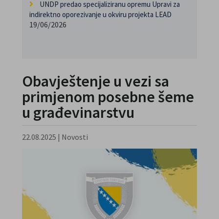
UNDP predao specijaliziranu opremu Upravi za
indirektno oporezivanje u okviru projekta LEAD
19/06/2026
Obavještenje u vezi sa
primjenom posebne šeme
u građevinarstvu
22.08.2025
|
Novosti