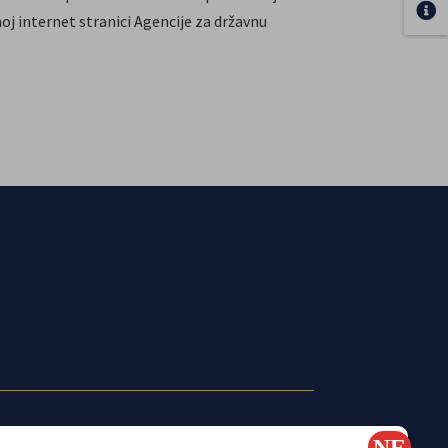
oj internet stranici Agencije za državnu