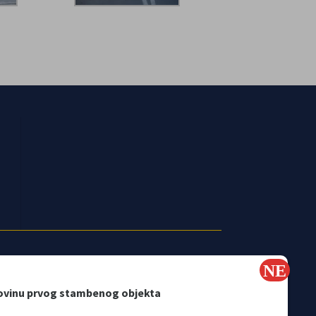
ovinu prvog stambenog objekta