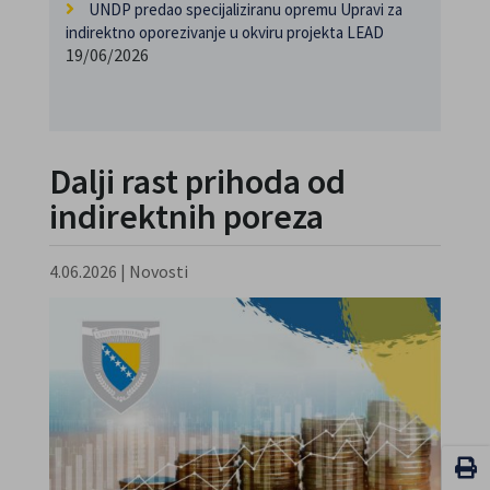
UNDP predao specijaliziranu opremu Upravi za
indirektno oporezivanje u okviru projekta LEAD
19/06/2026
Dalji rast prihoda od
indirektnih poreza
4.06.2026
|
Novosti