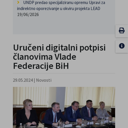
UNDP predao specijaliziranu opremu Upravi za
indirektno oporezivanje u okviru projekta LEAD
19/06/2026
Uručeni digitalni potpisi
članovima Vlade
Federacije BiH
29.05.2024
|
Novosti