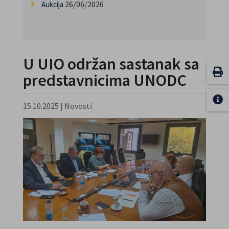
26/06/2026
Aukcija
U UIO održan sastanak sa
predstavnicima UNODC
15.10.2025
|
Novosti