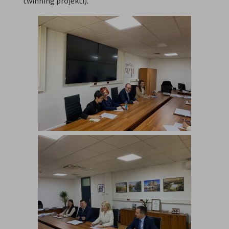
twinning projekti).