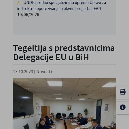
UNDP predao specijaliziranu opremu Upravi za
indirektno oporezivanje u okviru projekta LEAD
19/06/2026
Tegeltija s predstavnicima
Delegacije EU u BiH
13.10.2023
|
Novosti