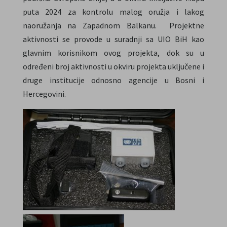
puta 2024 za kontrolu malog oružja i lakog
naoružanja na Zapadnom Balkanu. Projektne
aktivnosti se provode u suradnji sa UIO BiH kao
glavnim korisnikom ovog projekta, dok su u
određeni broj aktivnosti u okviru projekta uključene i
druge institucije odnosno agencije u Bosni i
Hercegovini.