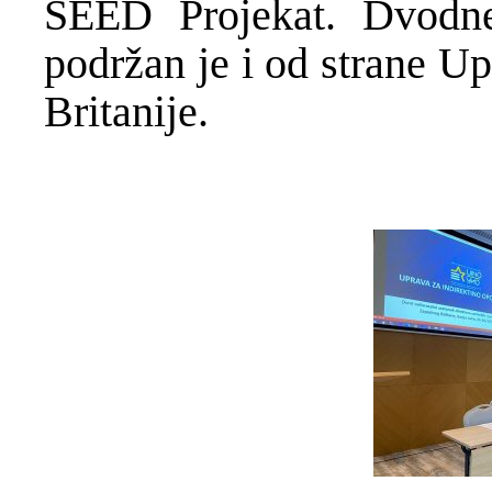
SEED Projekat. Dvodne
podržan je i od strane Up
Britanije.