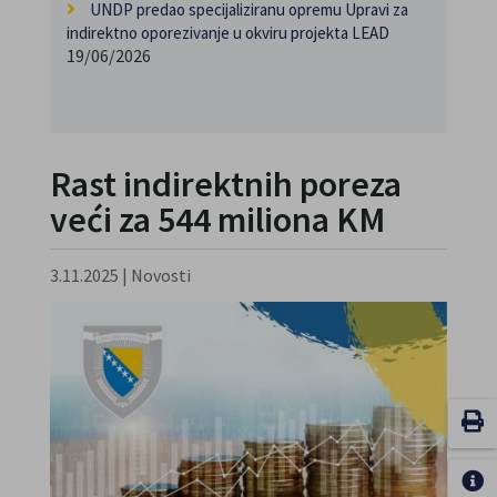
UNDP predao specijaliziranu opremu Upravi za
indirektno oporezivanje u okviru projekta LEAD
19/06/2026
Rast indirektnih poreza
veći za 544 miliona KM
3.11.2025
|
Novosti