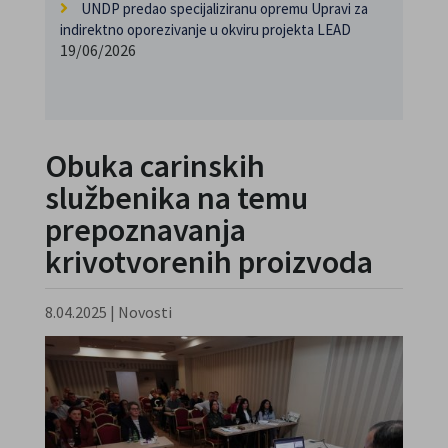
UNDP predao specijaliziranu opremu Upravi za
indirektno oporezivanje u okviru projekta LEAD
19/06/2026
Obuka carinskih
službenika na temu
prepoznavanja
krivotvorenih proizvoda
8.04.2025
|
Novosti