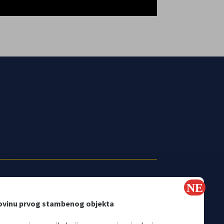
ovinu prvog stambenog objekta