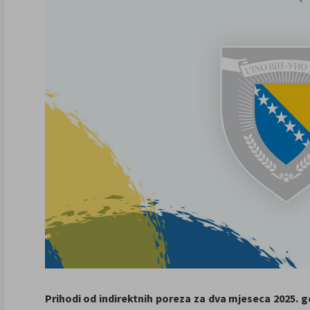
Prihodi od indirektnih poreza za dva mjeseca 2025. god