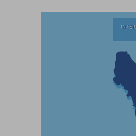
INTER