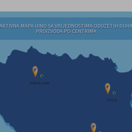
AKTIVNA MAPA UINO SA VRIJEDNOSTIMA ODUZETIH DUH
PROIZVODA PO CENTRIMA
BANJA LUKA
TUZLA