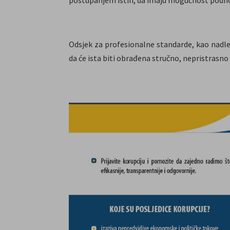
Odsjek za profesionalne standarde, kao nadle
da će ista biti obrađena stručno, nepristrasno