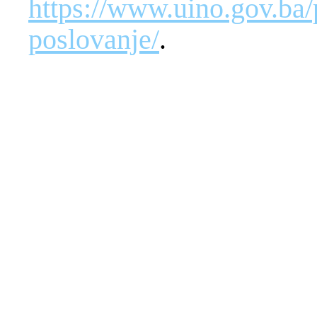
https://www.uino.gov.ba/
poslovanje/
.