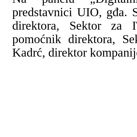
predstavnici UIO, gđa. 
direktora, Sektor za
pomoćnik direktora, Se
Kadrć, direktor kompanij