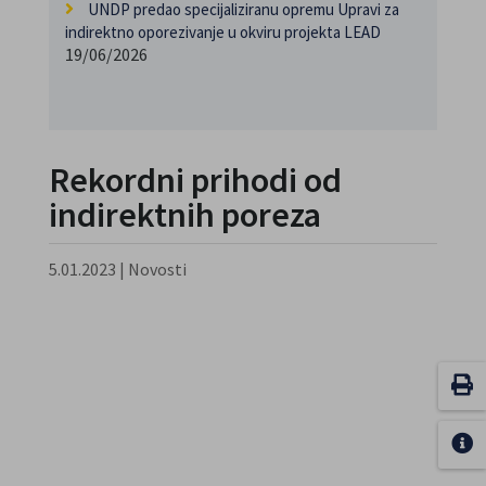
UNDP predao specijaliziranu opremu Upravi za
indirektno oporezivanje u okviru projekta LEAD
19/06/2026
Rekordni prihodi od
indirektnih poreza
5.01.2023
|
Novosti