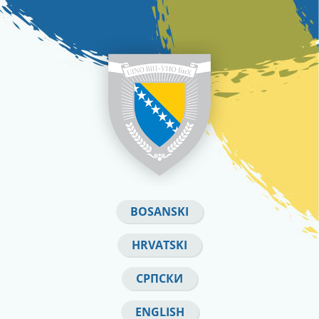
BOSANSKI
HRVATSKI
СРПСКИ
ENGLISH