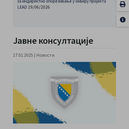
за индиректно опорезивање у оквиру пројекта
19/06/2026
LEAD
Јавне консултације
17.01.2025
|
Новости