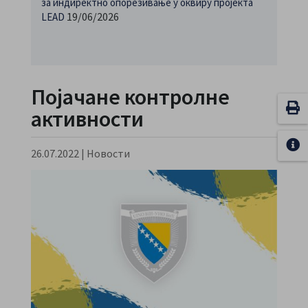
за индиректно опорезивање у оквиру пројекта
19/06/2026
LEAD
Појачане контролне
активности
26.07.2022
|
Новости