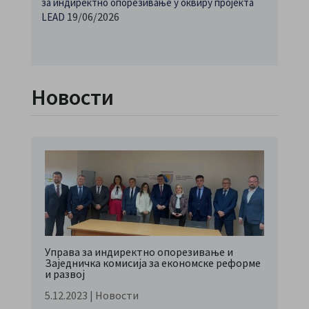
за индиректно опорезивање у оквиру пројекта
19/06/2026
LEAD
Новости
Управа за индиректно опорезивање и
Заједничка комисија за економске реформе
и развој
5.12.2023
|
Новости