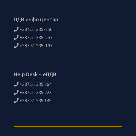
ПДВ инфо центар
+387 51 335-256
+387 51 335-257
+387 51 335-197
Help Desk – еПДВ
+387 51 335 264
+387 51 335 223
+387 51 335 145