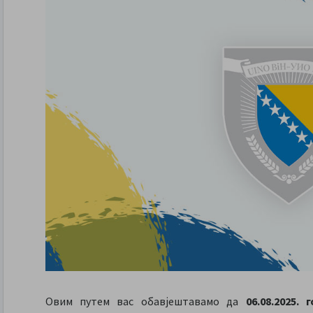
Овим путем вас обавјештавамо да
06.08.2025.