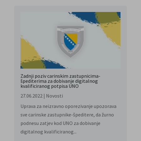
Zadnji poziv carinskim zastupnicima-
špediterima za dobivanje digitalnog
kvalificiranog potpisa UNO
27.06.2022
|
Novosti
Uprava za neizravno oporezivanje upozorava
sve carinske zastupnike-špeditere, da žurno
podnesu zatjev kod UNO za dobivanje
digitalnog kvalificiranog...