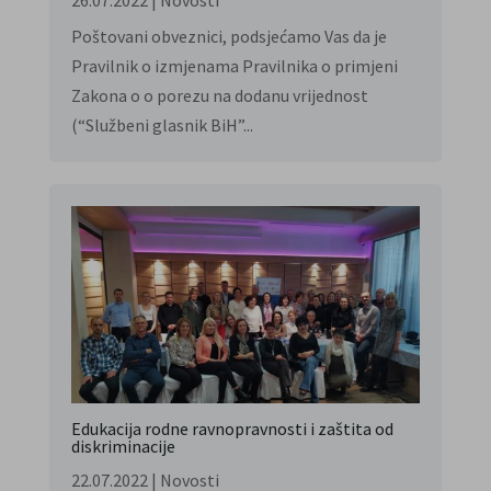
Poštovani obveznici, podsjećamo Vas da je
Pravilnik o izmjenama Pravilnika o primjeni
Zakona o o porezu na dodanu vrijednost
(“Službeni glasnik BiH”...
Edukacija rodne ravnopravnosti i zaštita od
diskriminacije
22.07.2022
|
Novosti